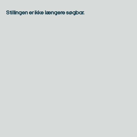
Stillingen er ikke længere søgbar.