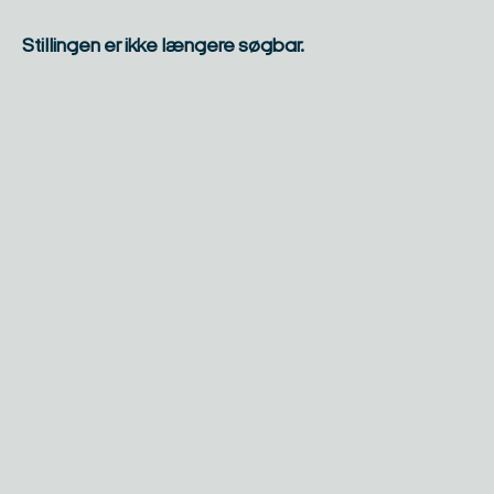
Stillingen er ikke længere søgbar.