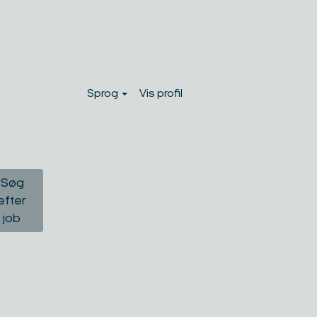
Sprog
Vis profil