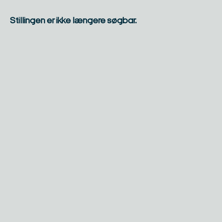
Stillingen er ikke længere søgbar.