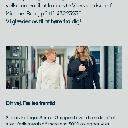
velkommen til at kontakte Værkstedschef
Michael Bang på tlf. 43223230.
Vi glæder os til at høre fra dig!
Din vej. Fælles fremtid​
Som ny kollega i Semler Gruppen bliver du en del af et
stort fællesskab på mere end 3000 kollegaer. Vi er