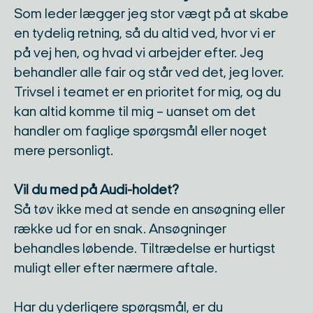
Som leder lægger jeg stor vægt på at skabe
en tydelig retning, så du altid ved, hvor vi er
på vej hen, og hvad vi arbejder efter. Jeg
behandler alle fair og står ved det, jeg lover.
Trivsel i teamet er en prioritet for mig, og du
kan altid komme til mig – uanset om det
handler om faglige spørgsmål eller noget
mere personligt.
Vil du med på Audi-holdet?
Så tøv ikke med at sende en ansøgning eller
række ud for en snak. Ansøgninger
behandles løbende. Tiltrædelse er hurtigst
muligt eller efter nærmere aftale.
Har du yderligere spørgsmål, er du