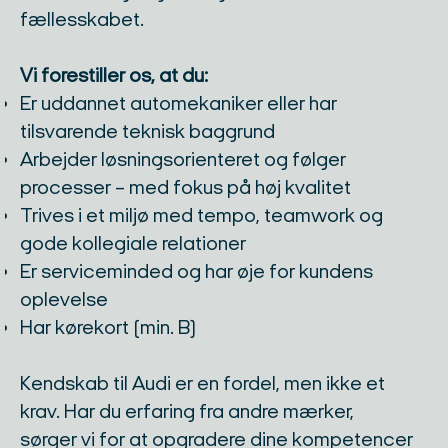
fællesskabet.
Vi forestiller os, at du:
Er uddannet automekaniker eller har
tilsvarende teknisk baggrund
Arbejder løsningsorienteret og følger
processer – med fokus på høj kvalitet
Trives i et miljø med tempo, teamwork og
gode kollegiale relationer
Er serviceminded og har øje for kundens
oplevelse
Har kørekort (min. B)
Kendskab til Audi er en fordel, men ikke et
krav. Har du erfaring fra andre mærker,
sørger vi for at opgradere dine kompetencer