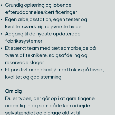
Grundig oplæring og løbende
efteruddannelse/certificeringer
Egen arbejdsstation, egen tester og
kvalitetsværktøj fra øverste hylde
Adgang til de nyeste opdaterede
fabrikssystemer
Et stærkt team med tæt samarbejde på
tværs af teknikere, salgsafdeling og
reservedelslager
Et positivt arbejdsmiljø med fokus på trivsel,
kvalitet og god stemning
Om dig
Du er typen, der går op i at gøre tingene
ordentligt – og som både kan arbejde
selvstændigt og bidrage aktivt til