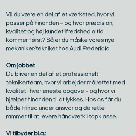
Vil du være en del af et værksted, hvor vi
passer på hinanden – og hvor præcision,
kvalitet og høj kundetilfredshed altid
kommer først? Så er du måske vores nye
mekaniker/tekniker hos Audi Fredericia.
Om jobbet
Du bliver en del af et professionelt
teknikerteam, hvor vi arbejder målrettet med
kvalitet i hver eneste opgave – og hvor vi
hjælper hinanden til at lykkes. Hos os får du
både frihed under ansvar og de rette
rammer til at levere håndværk i topklasse.
Vi tilbyder bl.a.: