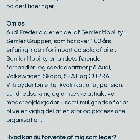
og certificeringer.
Om os
Audi Fredericia er en del af Semler Mobility i
Semler Gruppen, som har over 100 års
erfaring inden for import og salg af biler.
Semler Mobility er landets førende
forhandler- og servicepartner på Audi,
Volkswagen, Škoda, SEAT og CUPRA.
Vi tilbyder løn efter kvalifikationer, pension,
sundhedssikring og en række attraktive
medarbejdergoder – samt muligheden for at
blive en vigtig del af en stor og professionel
organisation.
Hvad kan du forvente af mig som leder?