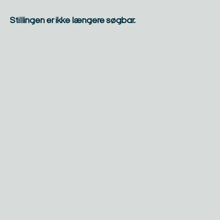
Stillingen er ikke længere søgbar.