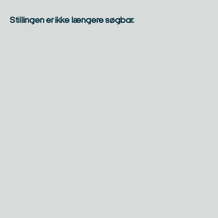
Stillingen er ikke længere søgbar.