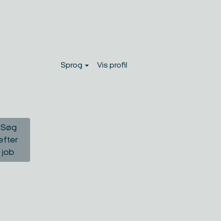
Sprog
Vis profil